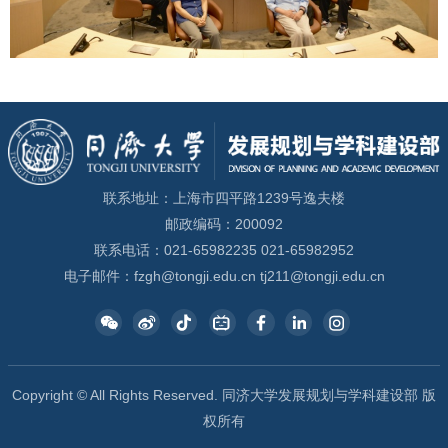
联系地址：上海市四平路1239号逸夫楼
邮政编码：200092
联系电话：021-65982235 021-65982952
电子邮件：fzgh@tongji.edu.cn tj211@tongji.edu.cn
Copyright © All Rights Reserved. 同济大学发展规划与学科建设部 版
权所有